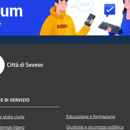
Città di Seveso
E DI SERVIZIO
Educazione e formazione
 stato civile
Giustizia e sicurezza pubblica
 tempo libero