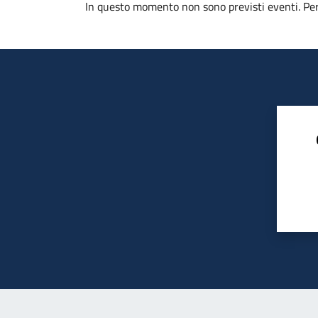
In questo momento non sono previsti eventi. Per 