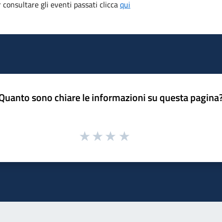
consultare gli eventi passati clicca
qui
Quanto sono chiare le informazioni su questa pagina