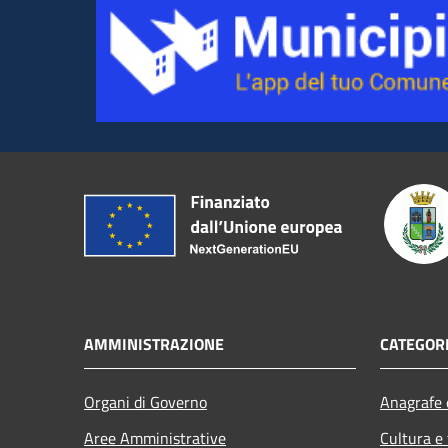
AMMINISTRAZIONE
CATEGORI
Organi di Governo
Anagrafe e
Aree Amministrative
Cultura e