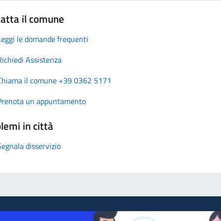
atta il comune
Leggi le domande frequenti
Richiedi Assistenza
Chiama il comune +39 0362 5171
Prenota un appuntamento
lemi in città
Segnala disservizio