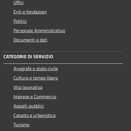
Uffici
Enti e fondazioni
Politici
Personale Amministrativo
Documenti e dati
CATEGORIE DI SERVIZIO
Anagrafe e stato civile
Cultura e tempo libero
Vita lavorativa
Imprese e Commercio
Appalti pubblici
Catasto e urbanistica
Turismo