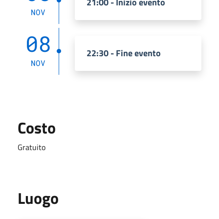
21:00 - Inizio evento
NOV
08
22:30 - Fine evento
NOV
Costo
Gratuito
Luogo