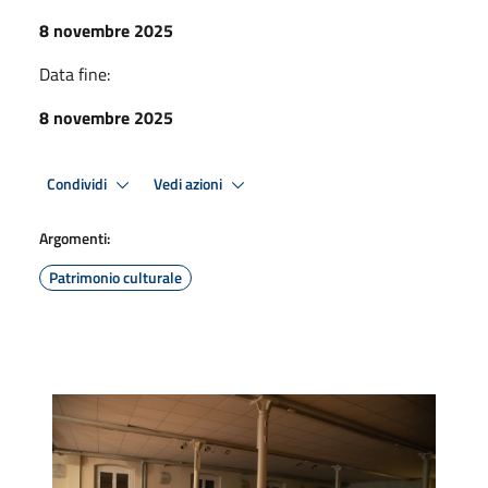
8 novembre 2025
Data fine:
8 novembre 2025
Condividi
Vedi azioni
Argomenti:
Patrimonio culturale