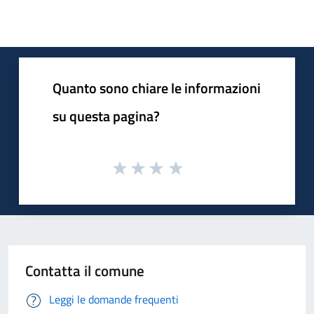
Quanto sono chiare le informazioni
su questa pagina?
Contatta il comune
Leggi le domande frequenti