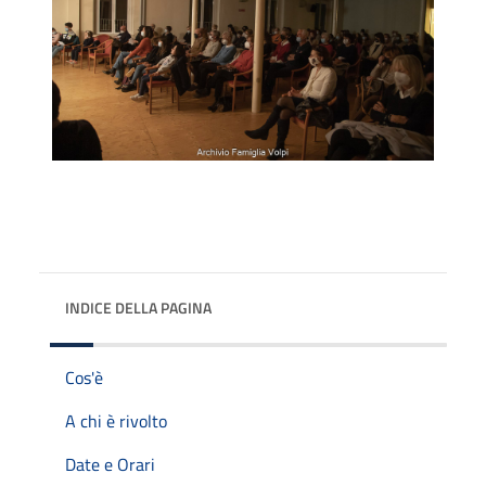
INDICE DELLA PAGINA
Cos'è
A chi è rivolto
Date e Orari