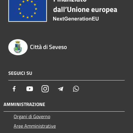
Città di Seveso
SEGUICI SU
Facebook
Youtube
Instagram
Telegram
Whatsapp
AMMINISTRAZIONE
Organi di Governo
Aree Amministrative