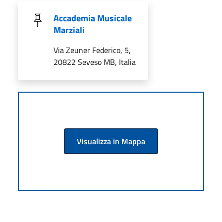
Accademia Musicale
Marziali
Via Zeuner Federico, 5,
20822 Seveso MB, Italia
Visualizza in Mappa