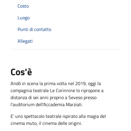
Costo
Luogo
Punti di contatto
Allegati
Cos'è
Andò in scena la prima volta nel 2019, oggi la
compagnia teatrale Le Corinnine lo ripropone a
distanza di sei anni proprio a Seveso presso
l'auditorium dell'Accademia Marziali.
E' uno spettacolo teatrale ispirato alla magia del
cinema muto, il cinema delle origini.