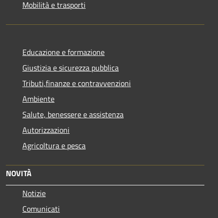
Mobilità e trasporti
Educazione e formazione
Giustizia e sicurezza pubblica
Tributi,finanze e contravvenzioni
Ambiente
Salute, benessere e assistenza
Autorizzazioni
Agricoltura e pesca
NOVITÀ
Notizie
Comunicati