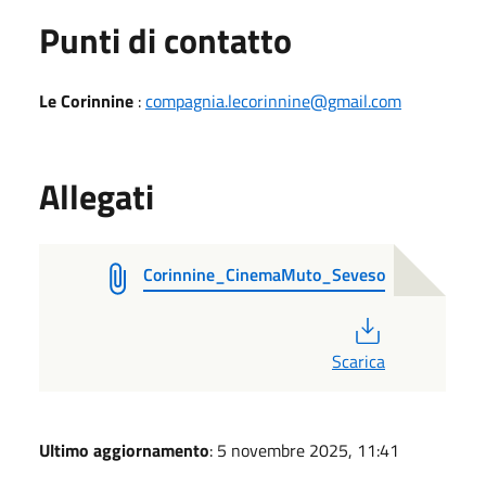
Punti di contatto
Le Corinnine
:
compagnia.lecorinnine@gmail.com
Allegati
Corinnine_CinemaMuto_Seveso
PDF
Scarica
Ultimo aggiornamento
: 5 novembre 2025, 11:41