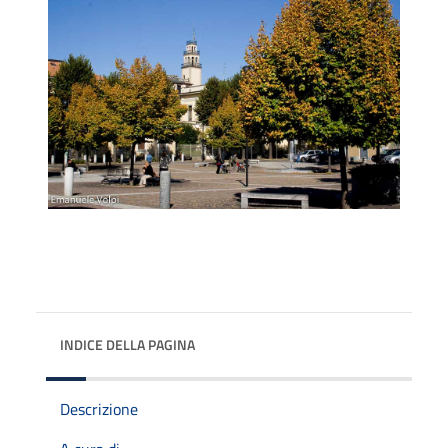
INDICE DELLA PAGINA
Descrizione