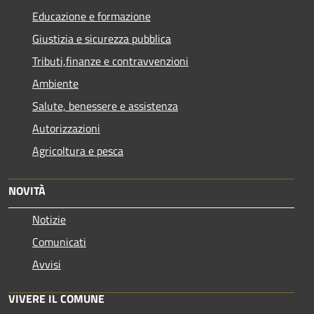
Educazione e formazione
Giustizia e sicurezza pubblica
Tributi,finanze e contravvenzioni
Ambiente
Salute, benessere e assistenza
Autorizzazioni
Agricoltura e pesca
NOVITÀ
Notizie
Comunicati
Avvisi
VIVERE IL COMUNE