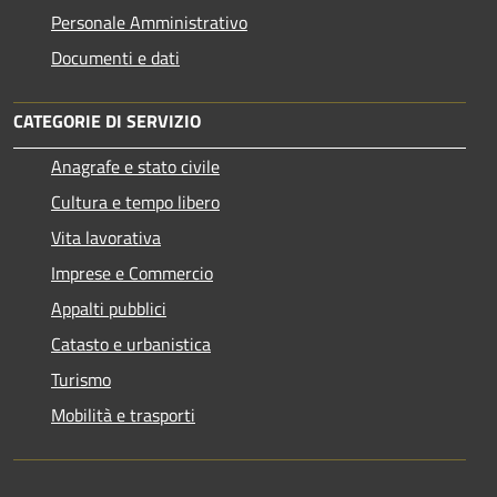
Personale Amministrativo
Documenti e dati
CATEGORIE DI SERVIZIO
Anagrafe e stato civile
Cultura e tempo libero
Vita lavorativa
Imprese e Commercio
Appalti pubblici
Catasto e urbanistica
Turismo
Mobilità e trasporti