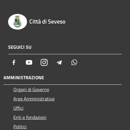
Città di Seveso
SEGUICI SU
Facebook
Youtube
Instagram
Telegram
Whatsapp
AMMINISTRAZIONE
Organi di Governo
Aree Amministrative
Uffici
Enti e fondazioni
Politici