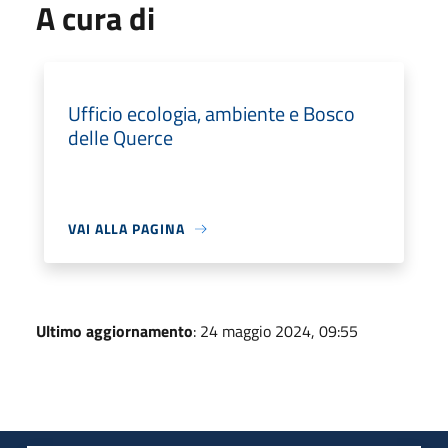
A cura di
Ufficio ecologia, ambiente e Bosco
delle Querce
VAI ALLA PAGINA
Ultimo aggiornamento
: 24 maggio 2024, 09:55