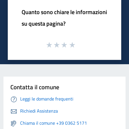
Quanto sono chiare le informazioni
su questa pagina?
Contatta il comune
Leggi le domande frequenti
Richiedi Assistenza
Chiama il comune +39 0362 5171