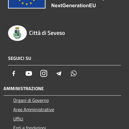
Città di Seveso
SEGUICI SU
Facebook
Youtube
Instagram
Telegram
Whatsapp
AMMINISTRAZIONE
Organi di Governo
Aree Amministrative
Uffici
Enti e fondazioni