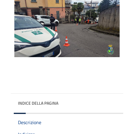
INDICE DELLA PAGINA
Descrizione