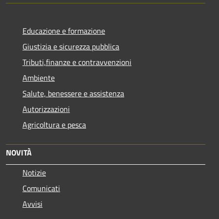
Educazione e formazione
Giustizia e sicurezza pubblica
Tributi,finanze e contravvenzioni
Ambiente
Salute, benessere e assistenza
Autorizzazioni
Agricoltura e pesca
NOVITÀ
Notizie
Comunicati
Avvisi