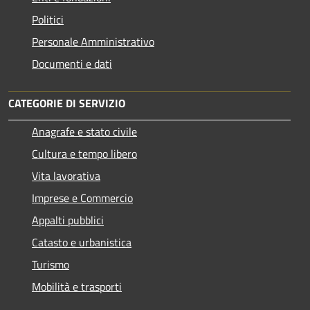
Politici
Personale Amministrativo
Documenti e dati
CATEGORIE DI SERVIZIO
Anagrafe e stato civile
Cultura e tempo libero
Vita lavorativa
Imprese e Commercio
Appalti pubblici
Catasto e urbanistica
Turismo
Mobilità e trasporti