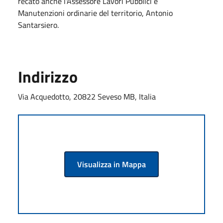
recato anche l'Assessore Lavori Pubblici e
Manutenzioni ordinarie del territorio, Antonio
Santarsiero.
Indirizzo
Via Acquedotto, 20822 Seveso MB, Italia
Visualizza in Mappa