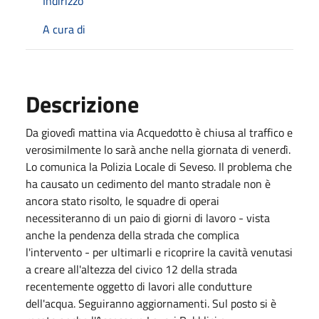
Indirizzo
A cura di
Descrizione
Da giovedì mattina via Acquedotto è chiusa al traffico e
verosimilmente lo sarà anche nella giornata di venerdì.
Lo comunica la Polizia Locale di Seveso. Il problema che
ha causato un cedimento del manto stradale non è
ancora stato risolto, le squadre di operai
necessiteranno di un paio di giorni di lavoro - vista
anche la pendenza della strada che complica
l'intervento - per ultimarli e ricoprire la cavità venutasi
a creare all'altezza del civico 12 della strada
recentemente oggetto di lavori alle condutture
dell'acqua. Seguiranno aggiornamenti. Sul posto si è