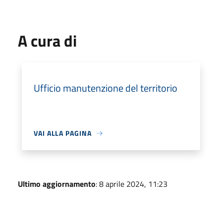
A cura di
Ufficio manutenzione del territorio
VAI ALLA PAGINA
Ultimo aggiornamento
: 8 aprile 2024, 11:23