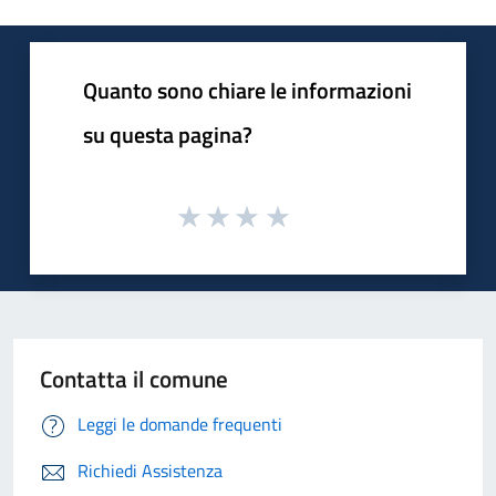
Quanto sono chiare le informazioni
su questa pagina?
Contatta il comune
Leggi le domande frequenti
Richiedi Assistenza