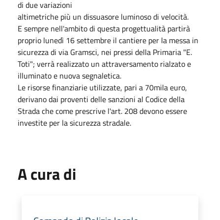
di due variazioni
altimetriche più un dissuasore luminoso di velocità.
E sempre nell'ambito di questa progettualità partirà
proprio lunedì 16 settembre il cantiere per la messa in
sicurezza di via Gramsci, nei pressi della Primaria "E.
Toti"; verrà realizzato un attraversamento rialzato e
illuminato e nuova segnaletica.
Le risorse finanziarie utilizzate, pari a 70mila euro,
derivano dai proventi delle sanzioni al Codice della
Strada che come prescrive l'art. 208 devono essere
investite per la sicurezza stradale.
A cura di