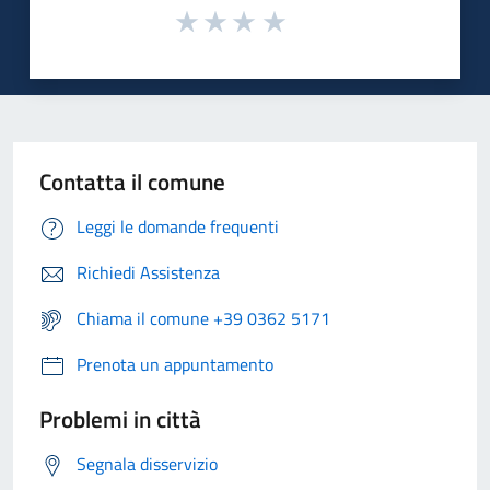
Contatta il comune
Leggi le domande frequenti
Richiedi Assistenza
Chiama il comune +39 0362 5171
Prenota un appuntamento
Problemi in città
Segnala disservizio