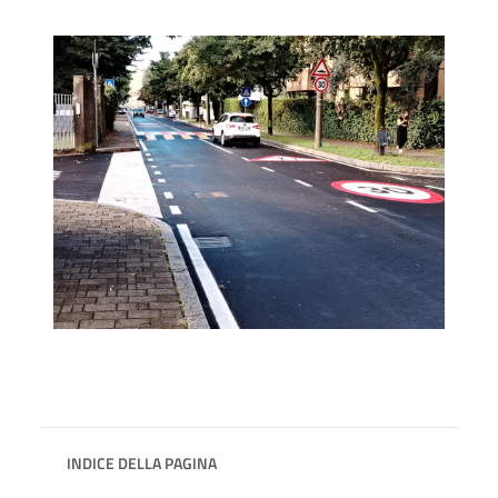
INDICE DELLA PAGINA