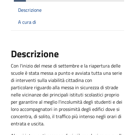
Descrizione
A cura di
Descrizione
Con l'inizio del mese di settembre e la riapertura delle
scuole è stata messa a punto e avviata tutta una serie
di interventi sulla viabilità cittadina con
particolare riguardo alla messa in sicurezza di strade
nelle vicinanze dei principali istituti scolastici proprio
per garantire al meglio l'incolumità degli studenti e dei
loro accompagnatori in prossimità degli edifici dove si
concentra, di solito, il traffico più intenso negli orari di
entrata e uscita.