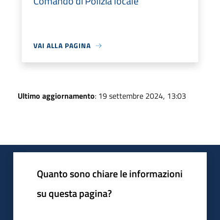
Comando di Polizia locale
VAI ALLA PAGINA
Ultimo aggiornamento
: 19 settembre 2024, 13:03
Quanto sono chiare le informazioni
su questa pagina?