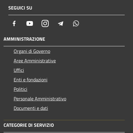
SEGUICI SU
Facebook
Youtube
Instagram
Telegram
Whatsapp
AMMINISTRAZIONE
Organi di Governo
Aree Amministrative
Uffici
Enti e fondazioni
Politici
Personale Amministrativo
Documenti e dati
CATEGORIE DI SERVIZIO