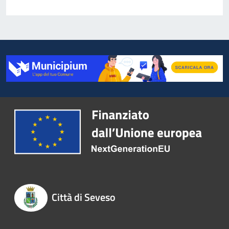
Città di Seveso