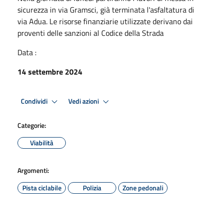
sicurezza in via Gramsci, già terminata l'asfaltatura di
via Adua. Le risorse finanziarie utilizzate derivano dai
proventi delle sanzioni al Codice della Strada
Data :
14 settembre 2024
Condividi
Vedi azioni
Categorie:
Viabilità
Argomenti:
Pista ciclabile
Polizia
Zone pedonali