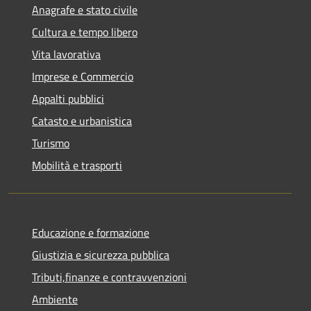
Anagrafe e stato civile
Cultura e tempo libero
Vita lavorativa
Imprese e Commercio
Appalti pubblici
Catasto e urbanistica
Turismo
Mobilità e trasporti
Educazione e formazione
Giustizia e sicurezza pubblica
Tributi,finanze e contravvenzioni
Ambiente