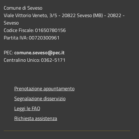
Comune di Seveso
Viale Vittorio Veneto, 3/5 - 20822 Seveso (MB) - 20822 -
Seveso
Codice Fiscale: 01650780156
Partita IVA: 00720300961
PEC:
comune.seveso@pec.it
Centralino Unico: 0362-5171
Prenotazione appuntamento
Segnalazione disservizio
Leggi le FAQ
Richiesta assistenza