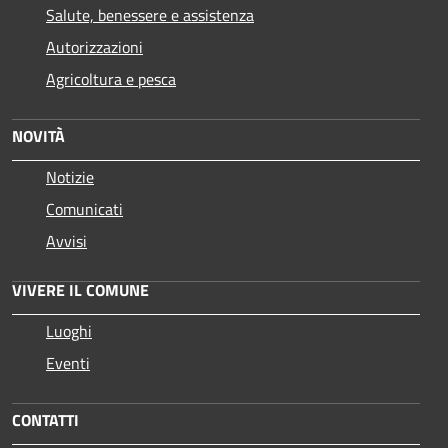
Salute, benessere e assistenza
Autorizzazioni
Agricoltura e pesca
NOVITÀ
Notizie
Comunicati
Avvisi
VIVERE IL COMUNE
Luoghi
Eventi
CONTATTI