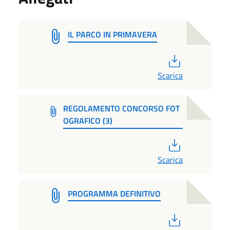
IL PARCO IN PRIMAVERA
PDF
Scarica
REGOLAMENTO CONCORSO FOT
OGRAFICO (3)
PDF
Scarica
PROGRAMMA DEFINITIVO
PDF