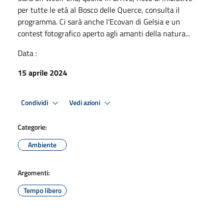
per tutte le età al Bosco delle Querce, consulta il
programma. Ci sarà anche l'Ecovan di Gelsia e un
contest fotografico aperto agli amanti della natura...
Data :
15 aprile 2024
Condividi
Vedi azioni
Categorie:
Ambiente
Argomenti:
Tempo libero