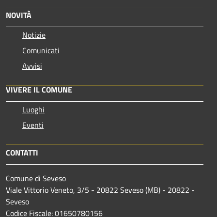
NOVITÀ
Notizie
Comunicati
Avvisi
VIVERE IL COMUNE
Luoghi
Eventi
CONTATTI
Comune di Seveso
Viale Vittorio Veneto, 3/5 - 20822 Seveso (MB) - 20822 -
Seveso
Codice Fiscale: 01650780156