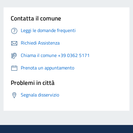
Contatta il comune
Leggi le domande frequenti
Richiedi Assistenza
Chiama il comune +39 0362 5171
Prenota un appuntamento
Problemi in città
Segnala disservizio