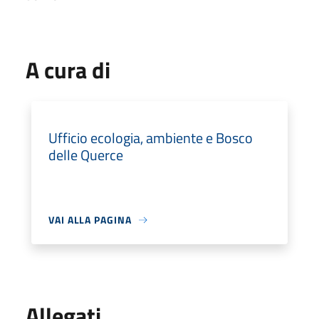
A cura di
Ufficio ecologia, ambiente e Bosco
delle Querce
VAI ALLA PAGINA
Allegati