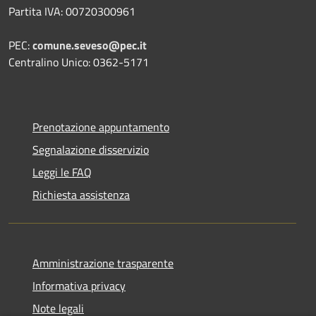
Partita IVA: 00720300961
PEC:
comune.seveso@pec.it
Centralino Unico: 0362-5171
Prenotazione appuntamento
Segnalazione disservizio
Leggi le FAQ
Richiesta assistenza
Amministrazione trasparente
Informativa privacy
Note legali