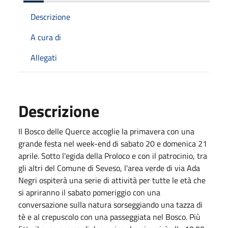
Descrizione
A cura di
Allegati
Descrizione
Il Bosco delle Querce accoglie la primavera con una
grande festa nel week-end di sabato 20 e domenica 21
aprile. Sotto l'egida della Proloco e con il patrocinio, tra
gli altri del Comune di Seveso, l'area verde di via Ada
Negri ospiterà una serie di attività per tutte le età che
si apriranno il sabato pomeriggio con una
conversazione sulla natura sorseggiando una tazza di
tè e al crepuscolo con una passeggiata nel Bosco. Più