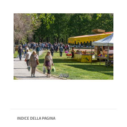
INDICE DELLA PAGINA