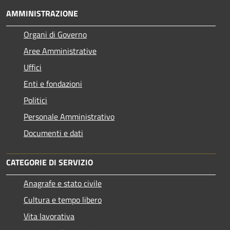
AMMINISTRAZIONE
Organi di Governo
Aree Amministrative
Uffici
Enti e fondazioni
Politici
Personale Amministrativo
Documenti e dati
CATEGORIE DI SERVIZIO
Anagrafe e stato civile
Cultura e tempo libero
Vita lavorativa