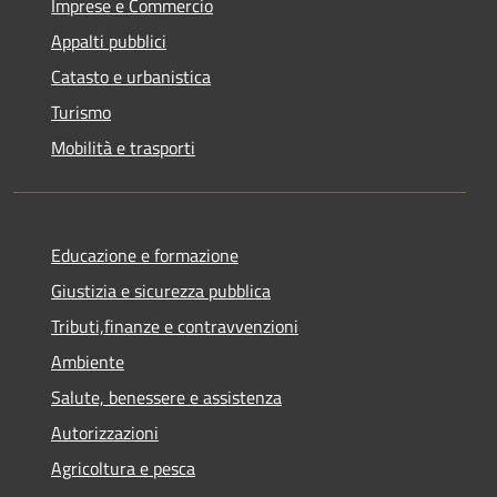
Imprese e Commercio
Appalti pubblici
Catasto e urbanistica
Turismo
Mobilità e trasporti
Educazione e formazione
Giustizia e sicurezza pubblica
Tributi,finanze e contravvenzioni
Ambiente
Salute, benessere e assistenza
Autorizzazioni
Agricoltura e pesca