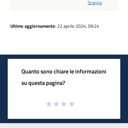
Scarica
Ultimo aggiornamento
: 22 aprile 2024, 09:24
Quanto sono chiare le informazioni
su questa pagina?