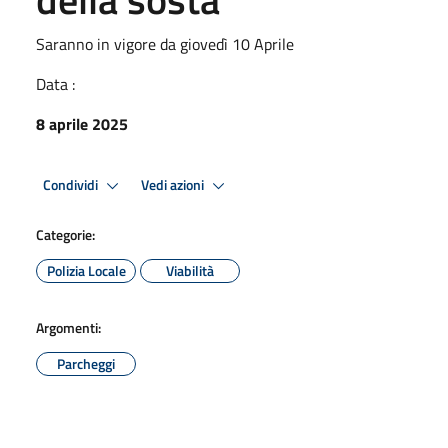
Saranno in vigore da giovedì 10 Aprile
Data :
8 aprile 2025
Condividi
Vedi azioni
Categorie:
Polizia Locale
Viabilità
Argomenti:
Parcheggi