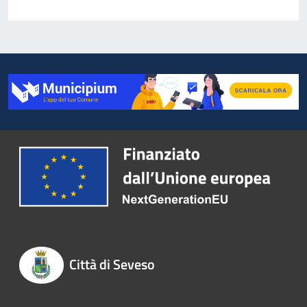
Città di Seveso