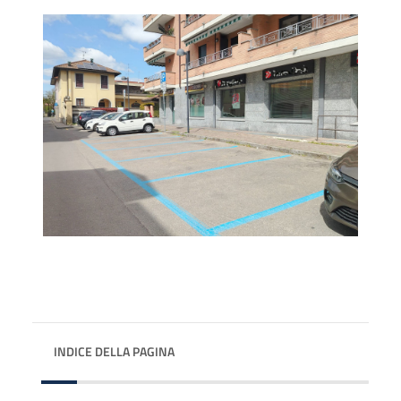
INDICE DELLA PAGINA