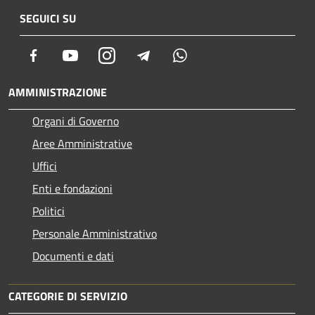
SEGUICI SU
Facebook
Youtube
Instagram
Telegram
Whatsapp
AMMINISTRAZIONE
Organi di Governo
Aree Amministrative
Uffici
Enti e fondazioni
Politici
Personale Amministrativo
Documenti e dati
CATEGORIE DI SERVIZIO