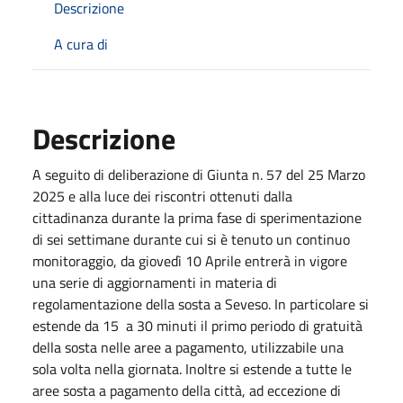
Descrizione
A cura di
Descrizione
A seguito di deliberazione di Giunta n. 57 del
25 Marzo
2025
e alla luce dei riscontri ottenuti dalla
cittadinanza durante la prima fase di sperimentazione
di sei settimane durante cui si è tenuto un continuo
monitoraggio, da giovedì 10
Aprile
entrerà in vigore
una serie di aggiornamenti in materia di
regolamentazione della sosta a Seveso. In particolare si
estende da 15 a 30 minuti il primo periodo di gratuità
della sosta nelle aree a pagamento, utilizzabile una
sola volta nella giornata. Inoltre si estende a tutte le
aree sosta a pagamento della città, ad eccezione di