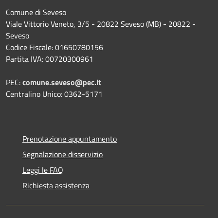
Comune di Seveso
Viale Vittorio Veneto, 3/5 - 20822 Seveso (MB) - 20822 -
Seveso
Codice Fiscale: 01650780156
Partita IVA: 00720300961
PEC:
comune.seveso@pec.it
Centralino Unico: 0362-5171
Prenotazione appuntamento
Segnalazione disservizio
Leggi le FAQ
Richiesta assistenza