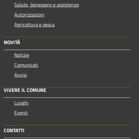
Salute, benessere e assistenza
Autorizzazioni
Agricoltura e pesca
NOVITÀ
Notizie
Comunicati
Avvisi
VIVERE IL COMUNE
Luoghi
Eventi
CONTATTI