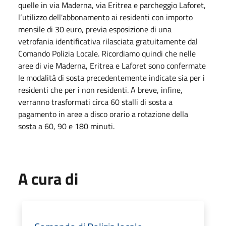
quelle in via Maderna, via Eritrea e parcheggio Laforet,
l‘utilizzo dell'abbonamento ai residenti con importo
mensile di 30 euro, previa esposizione di una
vetrofania identificativa rilasciata gratuitamente dal
Comando Polizia Locale. Ricordiamo quindi che nelle
aree di vie Maderna, Eritrea e Laforet sono confermate
le modalità di sosta precedentemente indicate sia per i
residenti che per i non residenti. A breve, infine,
verranno trasformati circa 60 stalli di sosta a
pagamento in aree a disco orario a rotazione della
sosta a 60, 90 e 180 minuti.
A cura di