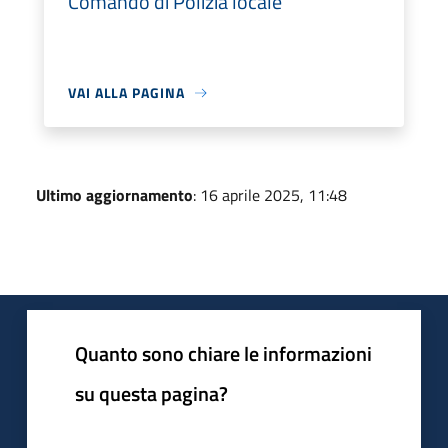
Comando di Polizia locale
VAI ALLA PAGINA
Ultimo aggiornamento
: 16 aprile 2025, 11:48
Quanto sono chiare le informazioni
su questa pagina?