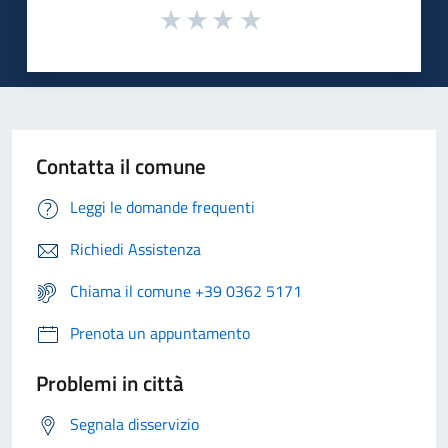
Contatta il comune
Leggi le domande frequenti
Richiedi Assistenza
Chiama il comune +39 0362 5171
Prenota un appuntamento
Problemi in città
Segnala disservizio