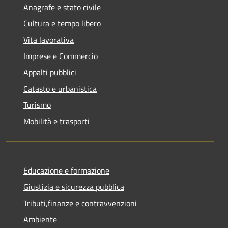
Anagrafe e stato civile
Cultura e tempo libero
Vita lavorativa
Imprese e Commercio
Appalti pubblici
Catasto e urbanistica
Turismo
Mobilità e trasporti
Educazione e formazione
Giustizia e sicurezza pubblica
Tributi,finanze e contravvenzioni
Ambiente