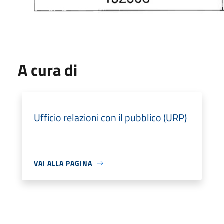
A cura di
Ufficio relazioni con il pubblico (URP)
VAI ALLA PAGINA