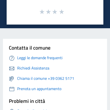
Contatta il comune
Leggi le domande frequenti
Richiedi Assistenza
Chiama il comune +39 0362 5171
Prenota un appuntamento
Problemi in città