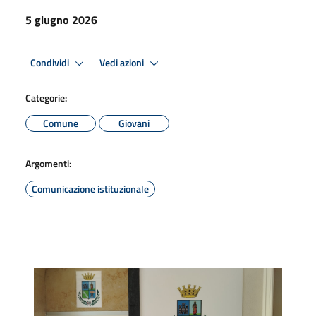
5 giugno 2026
Condividi
Vedi azioni
Categorie:
Comune
Giovani
Argomenti:
Comunicazione istituzionale