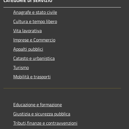
CATEGORIE DI SERVIZIO
Anagrafe e stato civile
Cultura e tempo libero
Vita lavorativa
Imprese e Commercio
Appalti pubblici
Catasto e urbanistica
Turismo
Mobilità e trasporti
Educazione e formazione
Giustizia e sicurezza pubblica
Tributi,finanze e contravvenzioni