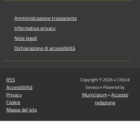
Amministrazione trasparente
Informativa privacy
Note legali
Dichiarazione di accessibilità
RSS
Copyright © 2026 • Città di
Accessibilità
Seveso • Powered by
Privacy
Municipium
Accesso
•
Cookie
redazione
Mappa del sito