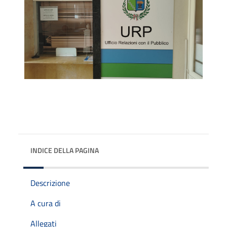
INDICE DELLA PAGINA
Descrizione
A cura di
Allegati