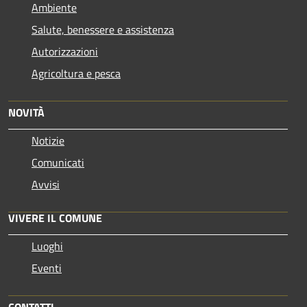
Ambiente
Salute, benessere e assistenza
Autorizzazioni
Agricoltura e pesca
NOVITÀ
Notizie
Comunicati
Avvisi
VIVERE IL COMUNE
Luoghi
Eventi
CONTATTI