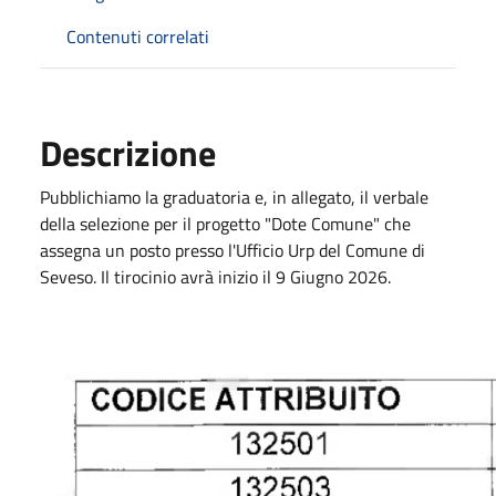
Contenuti correlati
Descrizione
Pubblichiamo la graduatoria e, in allegato, il verbale
della selezione per il progetto "Dote Comune" che
assegna un posto presso l'Ufficio Urp del Comune di
Seveso. Il tirocinio avrà inizio il 9 Giugno 2026.