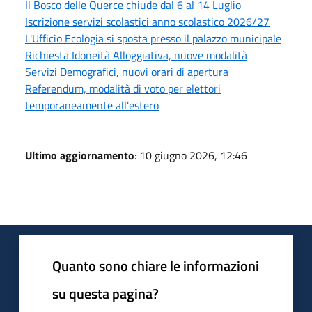
Il Bosco delle Querce chiude dal 6 al 14 Luglio
Iscrizione servizi scolastici anno scolastico 2026/27
L'Ufficio Ecologia si sposta presso il palazzo municipale
Richiesta Idoneità Alloggiativa, nuove modalità
Servizi Demografici, nuovi orari di apertura
Referendum, modalità di voto per elettori
temporaneamente all'estero
Ultimo aggiornamento
: 10 giugno 2026, 12:46
Quanto sono chiare le informazioni
su questa pagina?