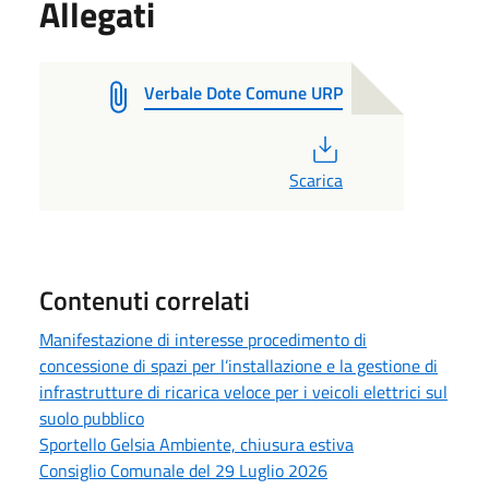
Allegati
Verbale Dote Comune URP
PDF
Scarica
Contenuti correlati
Manifestazione di interesse procedimento di
concessione di spazi per l’installazione e la gestione di
infrastrutture di ricarica veloce per i veicoli elettrici sul
suolo pubblico
Sportello Gelsia Ambiente, chiusura estiva
Consiglio Comunale del 29 Luglio 2026