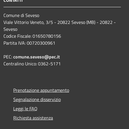
Comune di Seveso
Viale Vittorio Veneto, 3/5 - 20822 Seveso (MB) - 20822 -
Seveso
Codice Fiscale: 01650780156
Partita IVA: 00720300961
PEC:
comune.seveso@pec.it
Centralino Unico: 0362-5171
Prenotazione appuntamento
Segnalazione disservizio
Leggi le FAQ
Richiesta assistenza