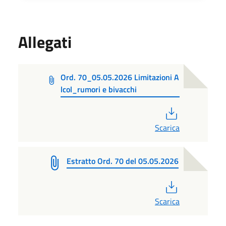
Allegati
Ord. 70_05.05.2026 Limitazioni A
lcol_rumori e bivacchi
PDF
Scarica
Estratto Ord. 70 del 05.05.2026
PDF
Scarica