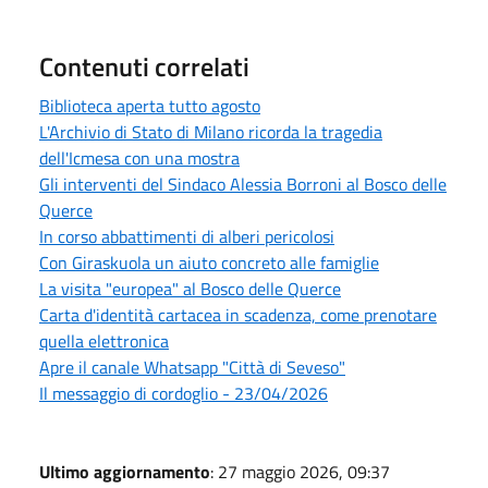
Contenuti correlati
Biblioteca aperta tutto agosto
L'Archivio di Stato di Milano ricorda la tragedia
dell'Icmesa con una mostra
Gli interventi del Sindaco Alessia Borroni al Bosco delle
Querce
In corso abbattimenti di alberi pericolosi
Con Giraskuola un aiuto concreto alle famiglie
La visita "europea" al Bosco delle Querce
Carta d'identità cartacea in scadenza, come prenotare
quella elettronica
Apre il canale Whatsapp "Città di Seveso"
Il messaggio di cordoglio - 23/04/2026
Ultimo aggiornamento
: 27 maggio 2026, 09:37