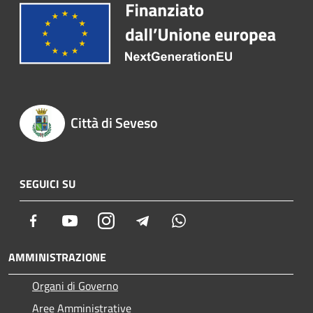
Città di Seveso
SEGUICI SU
Facebook
Youtube
Instagram
Telegram
Whatsapp
AMMINISTRAZIONE
Organi di Governo
Aree Amministrative