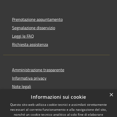
Prenotazione appuntamento
Segnalazione disservizio
Leggi le FAQ
Richiesta assistenza
Amministrazione trasparente
Informativa privacy
Note legali
×
Dichiarazione di accessibilità
Informazioni sui cookie
Questo sito web utilizza cookie tecnici e assimilati strettamente
necessari al corretto funzionamento e alla navigazione del sito,
nonché un cookie tecnico analitico al solo fine di elaborare