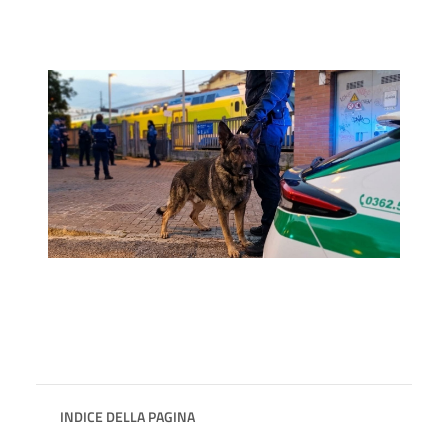
INDICE DELLA PAGINA