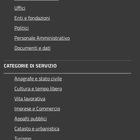
Uffici
Enti e fondazioni
Politici
Personale Amministrativo
Documenti e dati
CATEGORIE DI SERVIZIO
Anagrafe e stato civile
Cultura e tempo libero
Vita lavorativa
Imprese e Commercio
Appalti pubblici
Catasto e urbanistica
Turismo