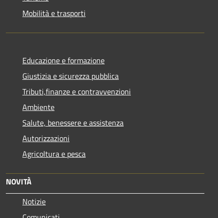
Mobilità e trasporti
Educazione e formazione
Giustizia e sicurezza pubblica
Tributi,finanze e contravvenzioni
Ambiente
Salute, benessere e assistenza
Autorizzazioni
Agricoltura e pesca
NOVITÀ
Notizie
Comunicati