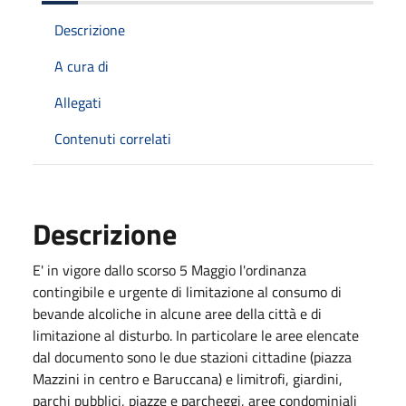
Descrizione
A cura di
Allegati
Contenuti correlati
Descrizione
E' in vigore dallo scorso 5 Maggio l'ordinanza
contingibile e urgente di limitazione al consumo di
bevande alcoliche in alcune aree della città e di
limitazione al disturbo. In particolare le aree elencate
dal documento sono le due stazioni cittadine (piazza
Mazzini in centro e Baruccana) e limitrofi, giardini,
parchi pubblici, piazze e parcheggi, aree condominiali