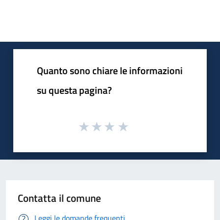
Quanto sono chiare le informazioni
su questa pagina?
Contatta il comune
Leggi le domande frequenti