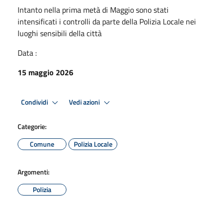
Intanto nella prima metà di Maggio sono stati
intensificati i controlli da parte della Polizia Locale nei
luoghi sensibili della città
Data :
15 maggio 2026
Condividi
Vedi azioni
Categorie:
Comune
Polizia Locale
Argomenti:
Polizia