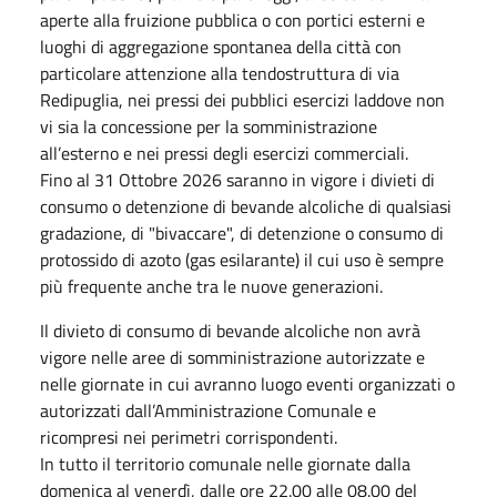
aperte alla fruizione pubblica o con portici esterni e
luoghi di aggregazione spontanea della città con
particolare attenzione alla tendostruttura di via
Redipuglia, nei pressi dei pubblici esercizi laddove non
vi sia la concessione per la somministrazione
all’esterno e nei pressi degli esercizi commerciali.
Fino al 31 Ottobre 2026 saranno in vigore i divieti di
consumo o detenzione di bevande alcoliche di qualsiasi
gradazione, di "bivaccare", di detenzione o consumo di
protossido di azoto (gas esilarante) il cui uso è sempre
più frequente anche tra le nuove generazioni.
Il divieto di consumo di bevande alcoliche non avrà
vigore nelle aree di somministrazione autorizzate e
nelle giornate in cui avranno luogo eventi organizzati o
autorizzati dall’Amministrazione Comunale e
ricompresi nei perimetri corrispondenti.
In tutto il territorio comunale nelle giornate dalla
domenica al venerdì, dalle ore 22.00 alle 08.00 del