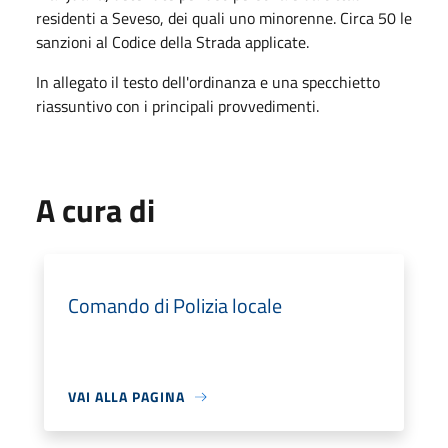
residenti a Seveso, dei quali uno minorenne. Circa 50 le
sanzioni al Codice della Strada applicate.
In allegato il testo dell'ordinanza e una specchietto
riassuntivo con i principali provvedimenti.
A cura di
Comando di Polizia locale
VAI ALLA PAGINA