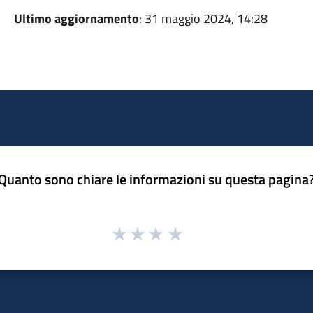
Ultimo aggiornamento
: 31 maggio 2024, 14:28
Quanto sono chiare le informazioni su questa pagina