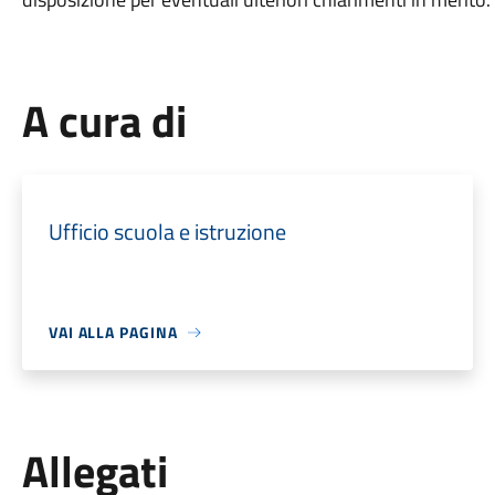
A cura di
Ufficio scuola e istruzione
VAI ALLA PAGINA
Allegati