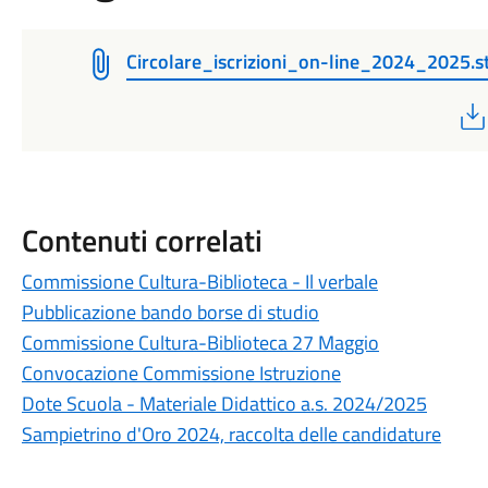
Circolare_iscrizioni_on-line_2024_2025.
Contenuti correlati
Commissione Cultura-Biblioteca - Il verbale
Pubblicazione bando borse di studio
Commissione Cultura-Biblioteca 27 Maggio
Convocazione Commissione Istruzione
Dote Scuola - Materiale Didattico a.s. 2024/2025
Sampietrino d'Oro 2024, raccolta delle candidature