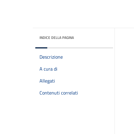
INDICE DELLA PAGINA
Descrizione
A cura di
Allegati
Contenuti correlati