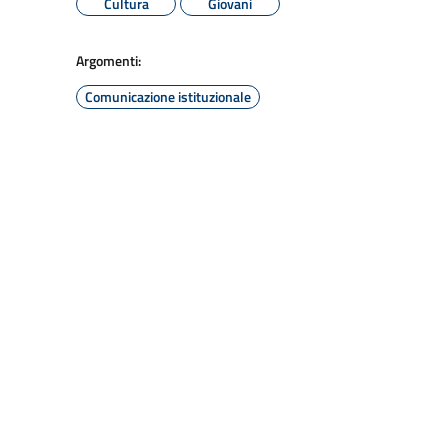
Cultura
Giovani
Argomenti:
Comunicazione istituzionale