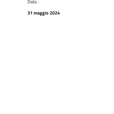
Data :
31 maggio 2024