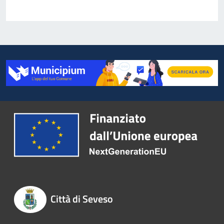
Città di Seveso