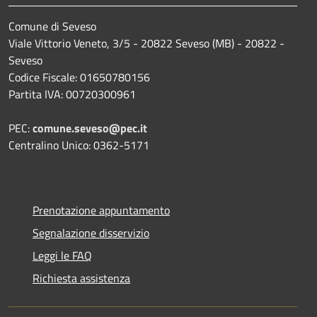
Comune di Seveso
Viale Vittorio Veneto, 3/5 - 20822 Seveso (MB) - 20822 -
Seveso
Codice Fiscale: 01650780156
Partita IVA: 00720300961
PEC:
comune.seveso@pec.it
Centralino Unico: 0362-5171
Prenotazione appuntamento
Segnalazione disservizio
Leggi le FAQ
Richiesta assistenza