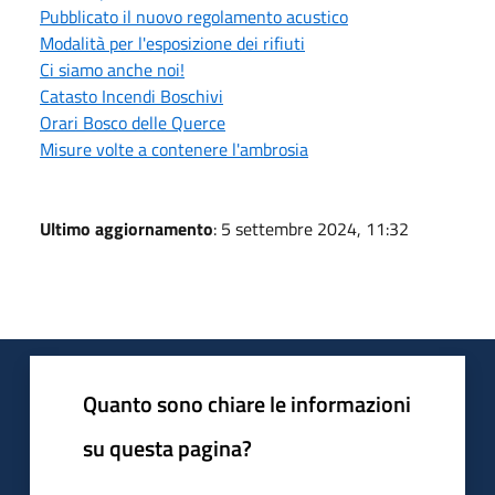
Pubblicato il nuovo regolamento acustico
Modalità per l'esposizione dei rifiuti
Ci siamo anche noi!
Catasto Incendi Boschivi
Orari Bosco delle Querce
Misure volte a contenere l'ambrosia
Ultimo aggiornamento
: 5 settembre 2024, 11:32
Quanto sono chiare le informazioni
su questa pagina?