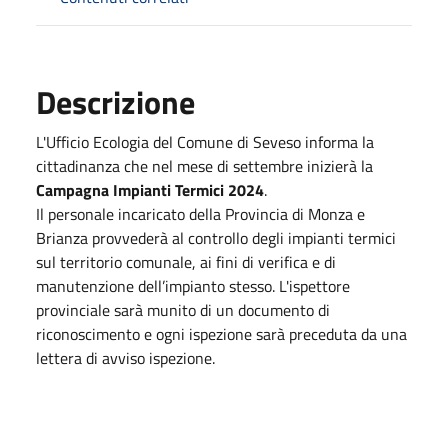
Descrizione
L'Ufficio Ecologia del Comune di Seveso informa la
cittadinanza che nel mese di settembre inizierà la
Campagna Impianti Termici 2024
.
Il personale incaricato della Provincia di Monza e
Brianza provvederà al controllo degli impianti termici
sul territorio comunale, ai fini di verifica e di
manutenzione dell’impianto stesso. L'ispettore
provinciale sarà munito di un documento di
riconoscimento e ogni ispezione sarà preceduta da una
lettera di avviso ispezione.