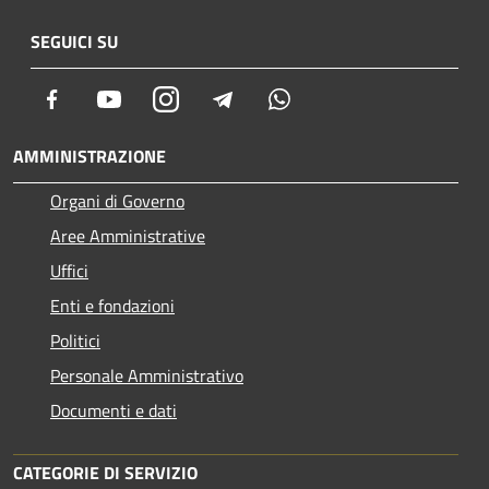
SEGUICI SU
Facebook
Youtube
Instagram
Telegram
Whatsapp
AMMINISTRAZIONE
Organi di Governo
Aree Amministrative
Uffici
Enti e fondazioni
Politici
Personale Amministrativo
Documenti e dati
CATEGORIE DI SERVIZIO