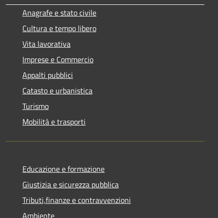
Anagrafe e stato civile
Cultura e tempo libero
Vita lavorativa
Imprese e Commercio
Appalti pubblici
Catasto e urbanistica
Turismo
Mobilità e trasporti
Educazione e formazione
Giustizia e sicurezza pubblica
Tributi,finanze e contravvenzioni
Ambiente