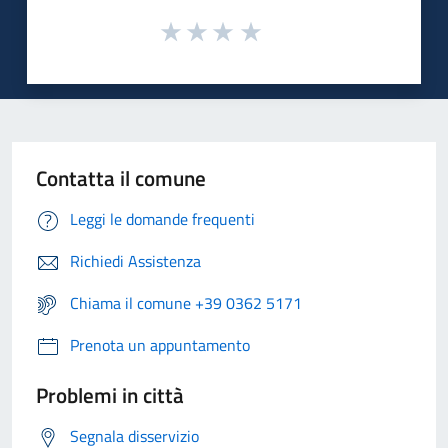
Contatta il comune
Leggi le domande frequenti
Richiedi Assistenza
Chiama il comune +39 0362 5171
Prenota un appuntamento
Problemi in città
Segnala disservizio