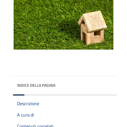
INDICE DELLA PAGINA
Descrizione
A cura di
Contenuti correlati