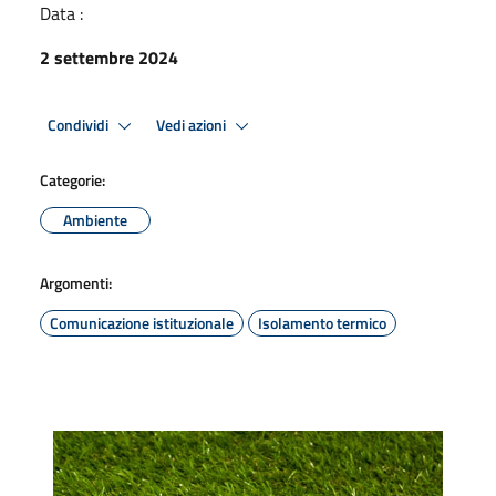
Data :
2 settembre 2024
Condividi
Vedi azioni
Categorie:
Ambiente
Argomenti:
Comunicazione istituzionale
Isolamento termico