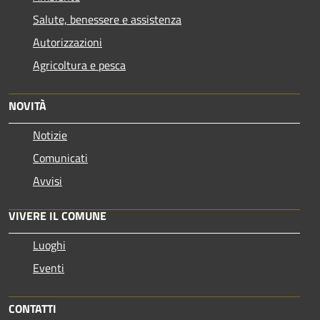
Salute, benessere e assistenza
Autorizzazioni
Agricoltura e pesca
NOVITÀ
Notizie
Comunicati
Avvisi
VIVERE IL COMUNE
Luoghi
Eventi
CONTATTI