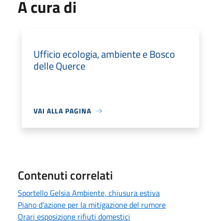
A cura di
Ufficio ecologia, ambiente e Bosco
delle Querce
VAI ALLA PAGINA
Contenuti correlati
Sportello Gelsia Ambiente, chiusura estiva
Piano d'azione per la mitigazione del rumore
Orari esposizione rifiuti domestici