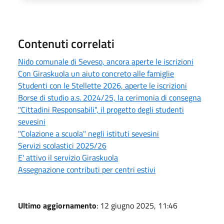
Contenuti correlati
Nido comunale di Seveso, ancora aperte le iscrizioni
Con Giraskuola un aiuto concreto alle famiglie
Studenti con le Stellette 2026, aperte le iscrizioni
Borse di studio a.s. 2024/25, la cerimonia di consegna
"Cittadini Responsabili", il progetto degli studenti
sevesini
"Colazione a scuola" negli istituti sevesini
Servizi scolastici 2025/26
E' attivo il servizio Giraskuola
Assegnazione contributi per centri estivi
Ultimo aggiornamento
: 12 giugno 2025, 11:46