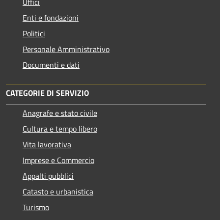
Uffici
Enti e fondazioni
Politici
Personale Amministrativo
Documenti e dati
CATEGORIE DI SERVIZIO
Anagrafe e stato civile
Cultura e tempo libero
Vita lavorativa
Imprese e Commercio
Appalti pubblici
Catasto e urbanistica
Turismo