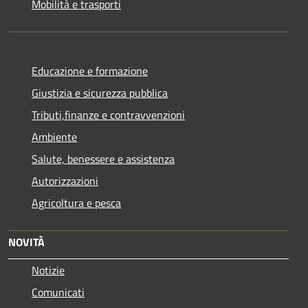
Mobilità e trasporti
Educazione e formazione
Giustizia e sicurezza pubblica
Tributi,finanze e contravvenzioni
Ambiente
Salute, benessere e assistenza
Autorizzazioni
Agricoltura e pesca
NOVITÀ
Notizie
Comunicati