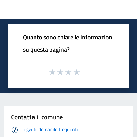
Quanto sono chiare le informazioni
su questa pagina?
Contatta il comune
Leggi le domande frequenti