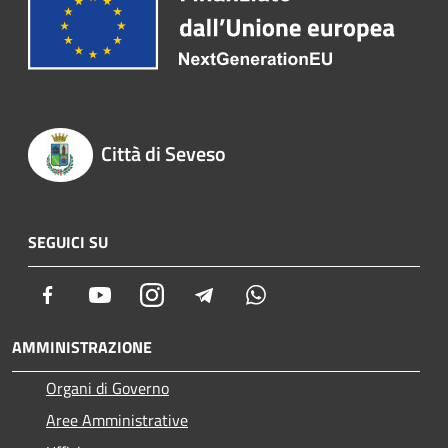
Città di Seveso
SEGUICI SU
Facebook
Youtube
Instagram
Telegram
Whatsapp
AMMINISTRAZIONE
Organi di Governo
Aree Amministrative