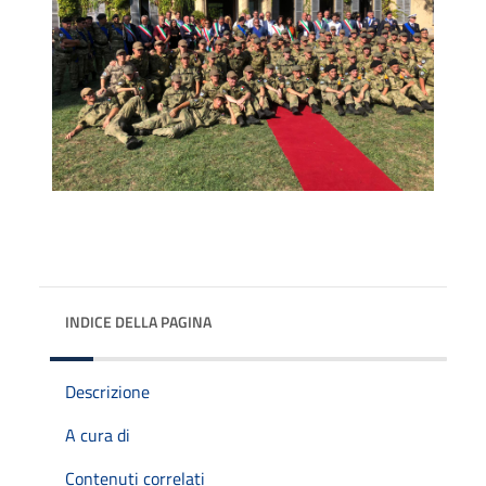
INDICE DELLA PAGINA
Descrizione
A cura di
Contenuti correlati