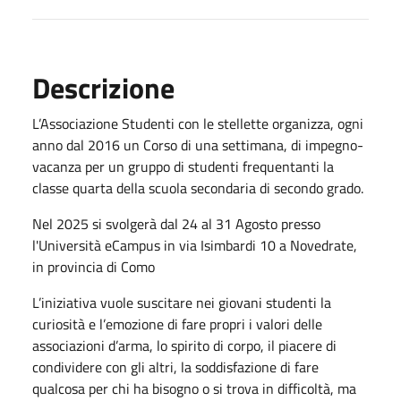
Descrizione
L’Associazione Studenti con le stellette organizza, ogni
anno dal 2016 un Corso di una settimana, di impegno-
vacanza per un gruppo di studenti frequentanti la
classe quarta della scuola secondaria di secondo grado.
Nel 2025 si svolgerà dal 24 al 31 Agosto presso
l'Università eCampus in via Isimbardi 10 a Novedrate,
in provincia di Como
L’iniziativa vuole suscitare nei giovani studenti la
curiosità e l’emozione di fare propri i valori delle
associazioni d’arma, lo spirito di corpo, il piacere di
condividere con gli altri, la soddisfazione di fare
qualcosa per chi ha bisogno o si trova in difficoltà, ma