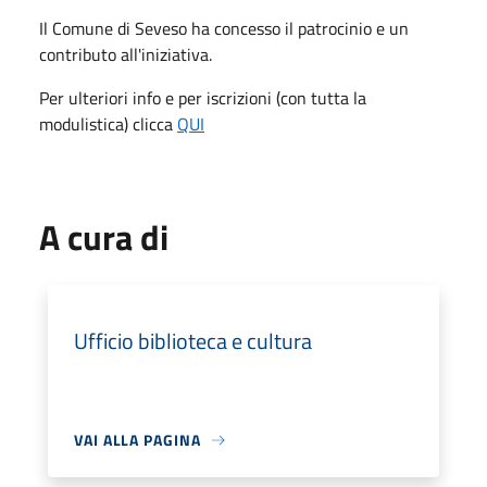
Il Comune di Seveso ha concesso il patrocinio e un
contributo all'iniziativa.
Per ulteriori info e per iscrizioni (con tutta la
modulistica) clicca
QUI
A cura di
Ufficio biblioteca e cultura
VAI ALLA PAGINA