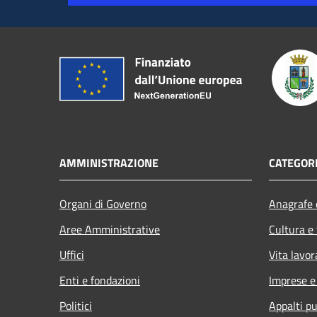
AMMINISTRAZIONE
CATEGORI
Organi di Governo
Anagrafe e
Aree Amministrative
Cultura e
Uffici
Vita lavor
Enti e fondazioni
Imprese 
Politici
Appalti pu