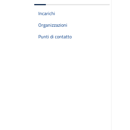
Incarichi
Organizzazioni
Punti di contatto