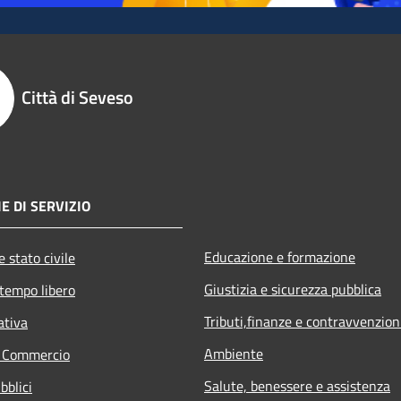
Città di Seveso
E DI SERVIZIO
Educazione e formazione
 stato civile
Giustizia e sicurezza pubblica
 tempo libero
Tributi,finanze e contravvenzion
ativa
Ambiente
e Commercio
Salute, benessere e assistenza
bblici