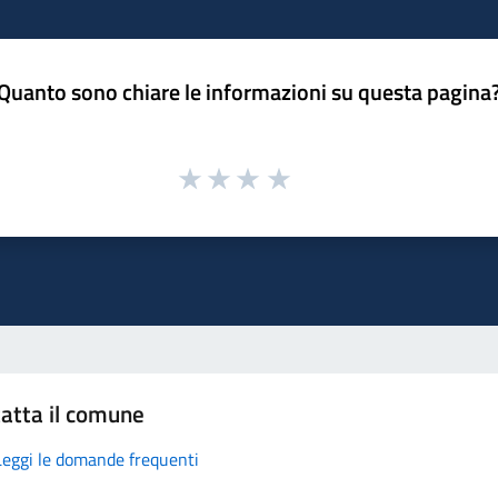
Quanto sono chiare le informazioni su questa pagina
atta il comune
Leggi le domande frequenti