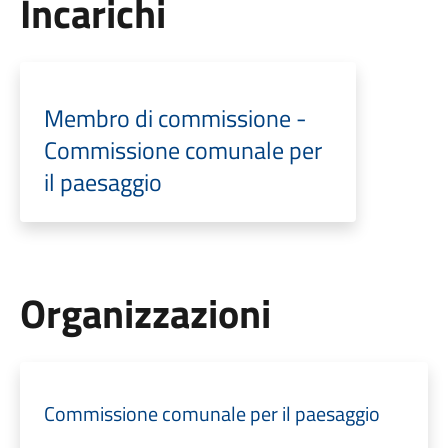
Incarichi
Membro di commissione -
Commissione comunale per
il paesaggio
Organizzazioni
Commissione comunale per il paesaggio