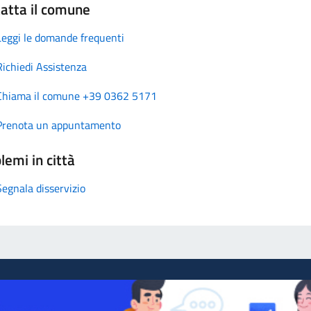
atta il comune
Leggi le domande frequenti
Richiedi Assistenza
Chiama il comune +39 0362 5171
Prenota un appuntamento
lemi in città
Segnala disservizio