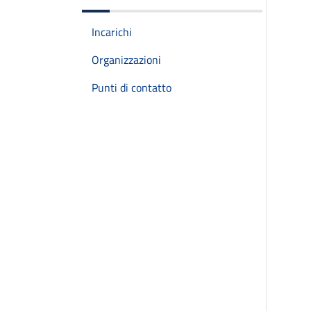
Incarichi
Organizzazioni
Punti di contatto