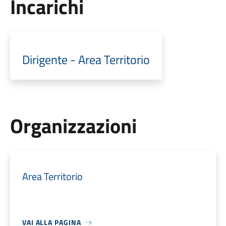
Incarichi
Dirigente - Area Territorio
Organizzazioni
Area Territorio
VAI ALLA PAGINA