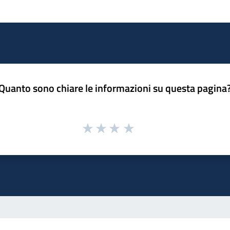
Quanto sono chiare le informazioni su questa pagina