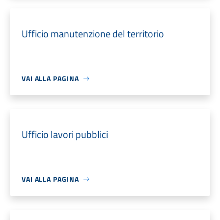
Ufficio manutenzione del territorio
VAI ALLA PAGINA
Ufficio lavori pubblici
VAI ALLA PAGINA