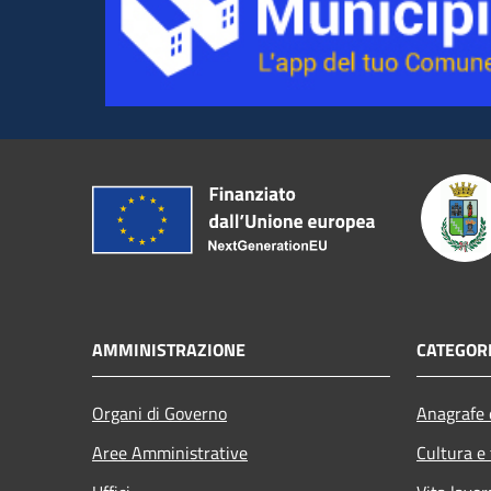
AMMINISTRAZIONE
CATEGORI
Organi di Governo
Anagrafe e
Aree Amministrative
Cultura e