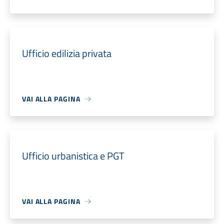
Ufficio edilizia privata
VAI ALLA PAGINA
Ufficio urbanistica e PGT
VAI ALLA PAGINA