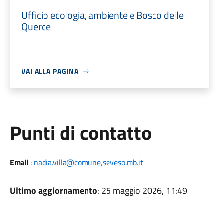
Ufficio ecologia, ambiente e Bosco delle
Querce
VAI ALLA PAGINA
Punti di contatto
Email
:
nadia.villa@comune,seveso.mb.it
Ultimo aggiornamento
: 25 maggio 2026, 11:49