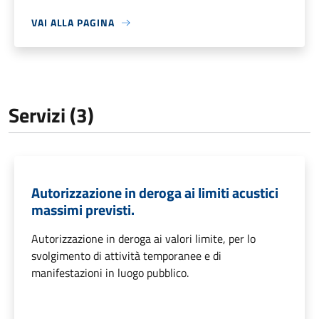
VAI ALLA PAGINA
Servizi (3)
Autorizzazione in deroga ai limiti acustici
massimi previsti.
Autorizzazione in deroga ai valori limite, per lo
svolgimento di attività temporanee e di
manifestazioni in luogo pubblico.