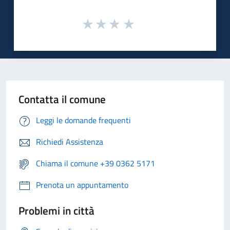
Contatta il comune
Leggi le domande frequenti
Richiedi Assistenza
Chiama il comune +39 0362 5171
Prenota un appuntamento
Problemi in città