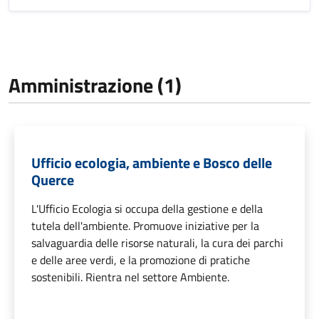
Amministrazione (1)
Ufficio ecologia, ambiente e Bosco delle
Querce
L'Ufficio Ecologia si occupa della gestione e della
tutela dell'ambiente. Promuove iniziative per la
salvaguardia delle risorse naturali, la cura dei parchi
e delle aree verdi, e la promozione di pratiche
sostenibili. Rientra nel settore Ambiente.