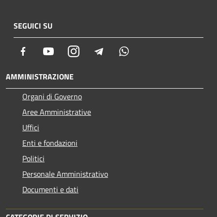
SEGUICI SU
Facebook
Youtube
Instagram
Telegram
Whatsapp
AMMINISTRAZIONE
Organi di Governo
Aree Amministrative
Uffici
Enti e fondazioni
Politici
Personale Amministrativo
Documenti e dati
CATEGORIE DI SERVIZIO