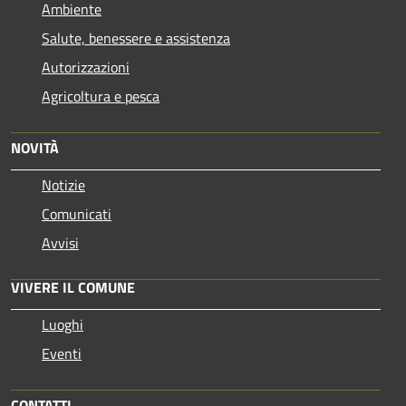
Ambiente
Salute, benessere e assistenza
Autorizzazioni
Agricoltura e pesca
NOVITÀ
Notizie
Comunicati
Avvisi
VIVERE IL COMUNE
Luoghi
Eventi
CONTATTI