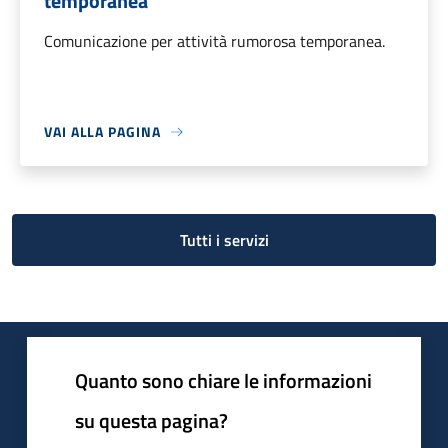
temporanea
Comunicazione per attività rumorosa temporanea.
VAI ALLA PAGINA
Tutti i servizi
Quanto sono chiare le informazioni
su questa pagina?