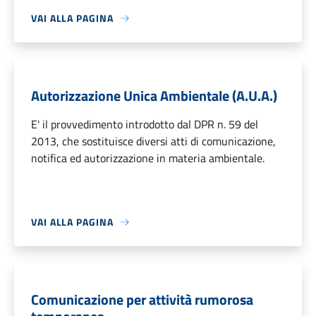
VAI ALLA PAGINA
Autorizzazione Unica Ambientale (A.U.A.)
E' il provvedimento introdotto dal DPR n. 59 del
2013, che sostituisce diversi atti di comunicazione,
notifica ed autorizzazione in materia ambientale.
VAI ALLA PAGINA
Comunicazione per attività rumorosa