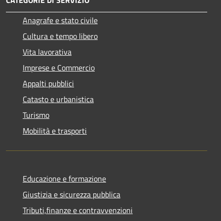
Anagrafe e stato civile
Cultura e tempo libero
Vita lavorativa
Imprese e Commercio
Appalti pubblici
Catasto e urbanistica
Turismo
Mobilità e trasporti
Educazione e formazione
Giustizia e sicurezza pubblica
Tributi,finanze e contravvenzioni