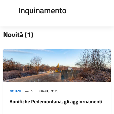
Inquinamento
Novità (1)
NOTIZIE
4 FEBBRAIO 2025
Bonifiche Pedemontana, gli aggiornamenti