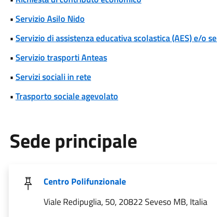
•
Servizio Asilo Nido
•
Servizio di assistenza educativa scolastica (AES) e/o se
•
Servizio trasporti Anteas
•
Servizi sociali in rete
•
Trasporto sociale agevolato
Sede principale
Centro Polifunzionale
Viale Redipuglia, 50, 20822 Seveso MB, Italia