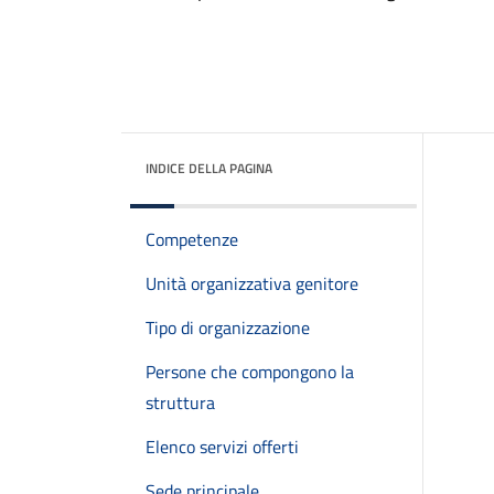
INDICE DELLA PAGINA
Competenze
Unità organizzativa genitore
Tipo di organizzazione
Persone che compongono la
struttura
Elenco servizi offerti
Sede principale