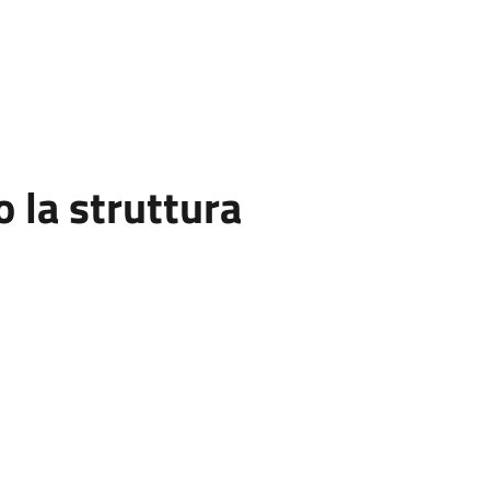
la struttura