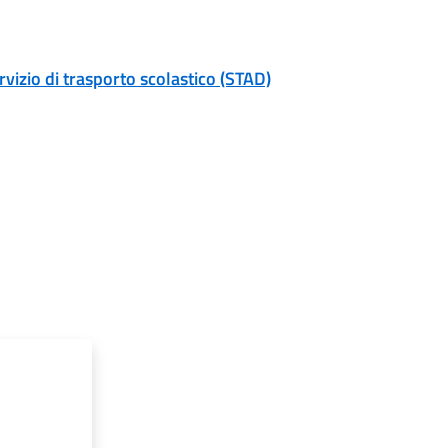
rvizio di trasporto scolastico (STAD)