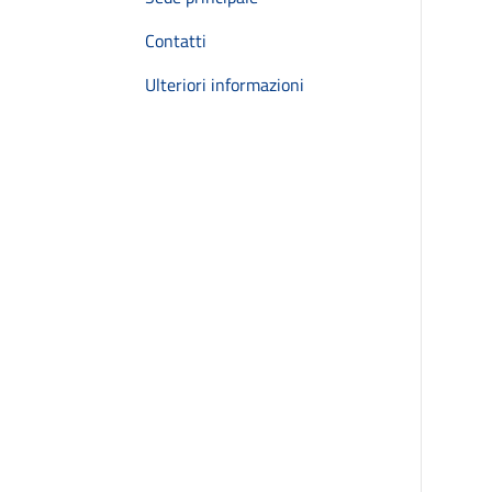
Contatti
Ulteriori informazioni