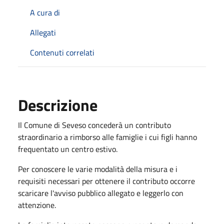
A cura di
Allegati
Contenuti correlati
Descrizione
Il Comune di Seveso concederà un contributo
straordinario a rimborso alle famiglie i cui figli hanno
frequentato un centro estivo.
Per conoscere le varie modalità della misura e i
requisiti necessari per ottenere il contributo occorre
scaricare l'avviso pubblico allegato e leggerlo con
attenzione.