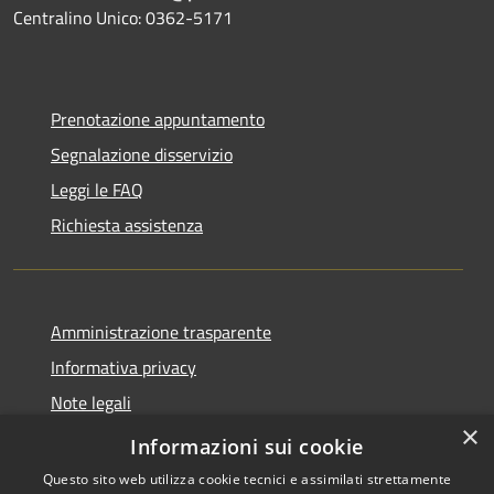
Centralino Unico: 0362-5171
Prenotazione appuntamento
Segnalazione disservizio
Leggi le FAQ
Richiesta assistenza
Amministrazione trasparente
Informativa privacy
Note legali
×
Dichiarazione di accessibilità
Informazioni sui cookie
Questo sito web utilizza cookie tecnici e assimilati strettamente