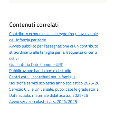
Contenuti correlati
Contributo economico a sostegno frequenza scuole
dell’infanzia paritarie
Avviso pubblico per l’assegnazione di un contributo
straordinario alle famiglie per la frequenza di centri
estivi
Graduatoria Dote Comune URP
Pubblicazione bando borse di studio
Centri estivi, contributi per le famiglie
Iscrizione servizi scolastici anno scolastico 2025/26
Servizio Civile Universale, pubblicate le graduatorie
Dote Scuola, materiale didattico a.s. 2025/26
Avvio servizi scolastici a. s. 2024/2025