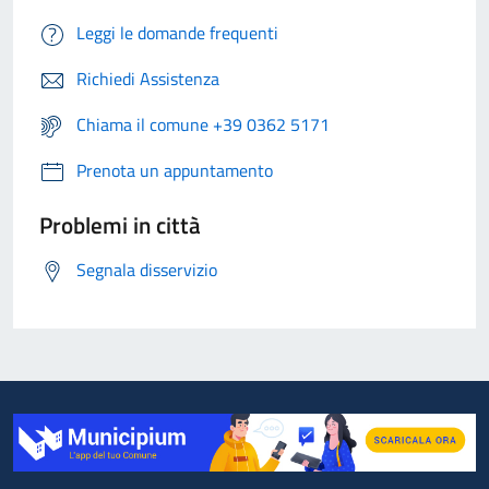
Leggi le domande frequenti
Richiedi Assistenza
Chiama il comune +39 0362 5171
Prenota un appuntamento
Problemi in città
Segnala disservizio