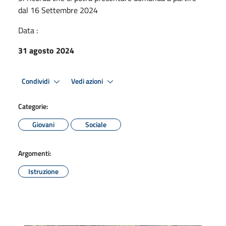
dal 16 Settembre 2024
Data :
31 agosto 2024
Condividi
Vedi azioni
Categorie:
Giovani
Sociale
Argomenti:
Istruzione