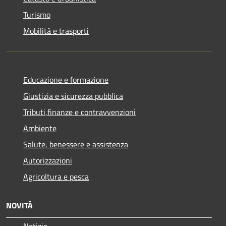
Turismo
Mobilità e trasporti
Educazione e formazione
Giustizia e sicurezza pubblica
Tributi,finanze e contravvenzioni
Ambiente
Salute, benessere e assistenza
Autorizzazioni
Agricoltura e pesca
NOVITÀ