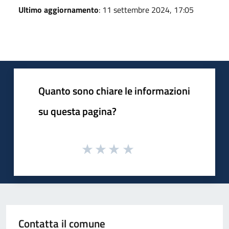
Ultimo aggiornamento
: 11 settembre 2024, 17:05
Quanto sono chiare le informazioni
su questa pagina?
Contatta il comune