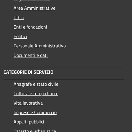
Aree Amministrative
Uffici
Enti e fondazioni
Politici
Personale Amministrativo
Documenti e dati
CATEGORIE DI SERVIZIO
Anagrafe e stato civile
Cultura e tempo libero
Vita lavorativa
Imprese e Commercio
Appalti pubblici
Catasto e urbanistica