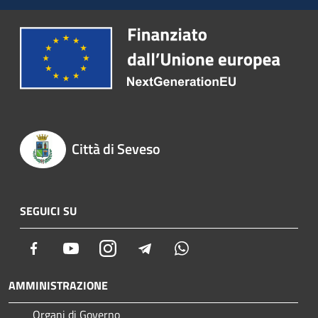
Città di Seveso
SEGUICI SU
Facebook
Youtube
Instagram
Telegram
Whatsapp
AMMINISTRAZIONE
Organi di Governo