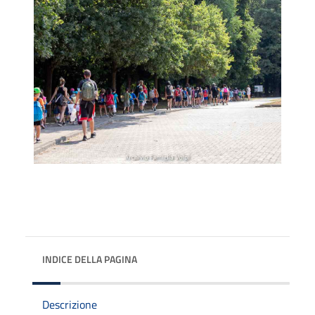
INDICE DELLA PAGINA
Descrizione