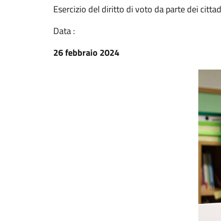
Esercizio del diritto di voto da parte dei cittadi
Data :
26 febbraio 2024