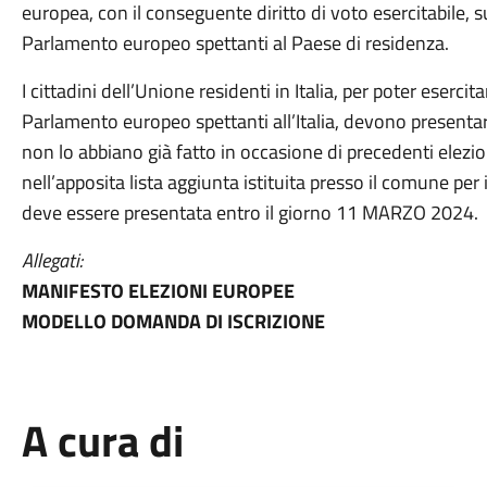
europea, con il conseguente diritto di voto esercitabile,
Parlamento europeo spettanti al Paese di residenza.
I cittadini dell’Unione residenti in Italia, per poter esercita
Parlamento europeo spettanti all’Italia, devono presenta
non lo abbiano già fatto in occasione di precedenti elezi
nell’apposita lista aggiunta istituita presso il comune per
deve essere presentata entro il giorno 11 MARZO 2024.
Allegati:
MANIFESTO ELEZIONI EUROPEE
MODELLO DOMANDA DI ISCRIZIONE
A cura di