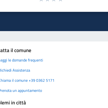
atta il comune
Leggi le domande frequenti
Richiedi Assistenza
Chiama il comune +39 0362 5171
Prenota un appuntamento
lemi in città