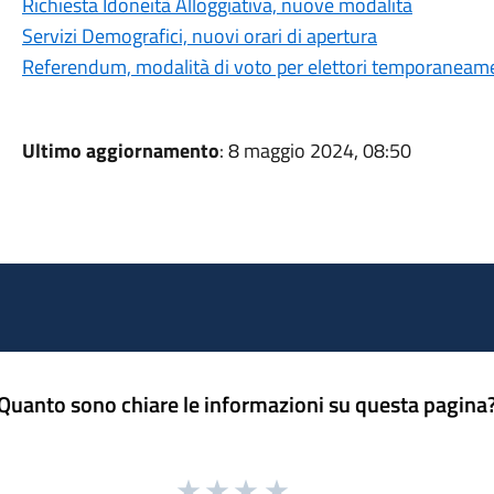
Richiesta Idoneità Alloggiativa, nuove modalità
Servizi Demografici, nuovi orari di apertura
Referendum, modalità di voto per elettori temporaneame
Ultimo aggiornamento
: 8 maggio 2024, 08:50
Quanto sono chiare le informazioni su questa pagina