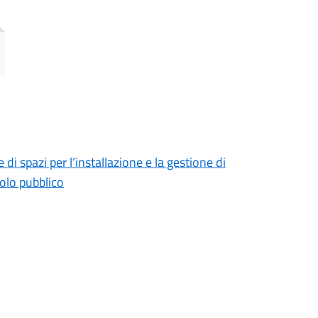
i spazi per l’installazione e la gestione di
suolo pubblico