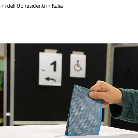
ni dell'UE residenti in Italia