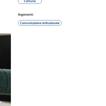
Comune
Argomenti:
Comunicazione istituzionale