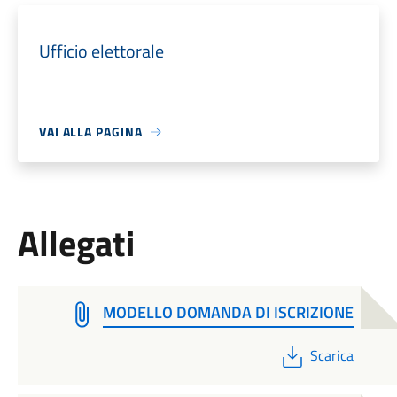
Ufficio elettorale
VAI ALLA PAGINA
Allegati
MODELLO DOMANDA DI ISCRIZIONE
PDF
Scarica