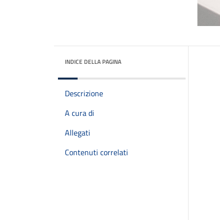
INDICE DELLA PAGINA
Descrizione
A cura di
Allegati
Contenuti correlati