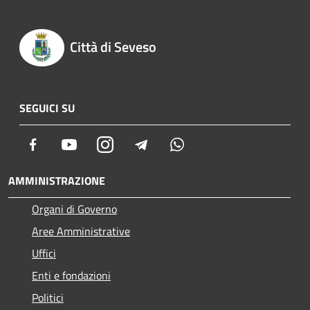
Città di Seveso
SEGUICI SU
Facebook
Youtube
Instagram
Telegram
Whatsapp
AMMINISTRAZIONE
Organi di Governo
Aree Amministrative
Uffici
Enti e fondazioni
Politici