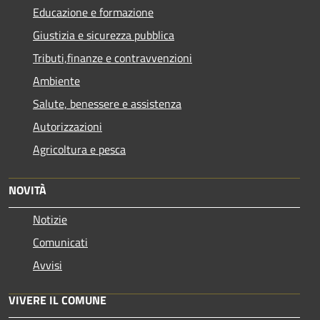
Educazione e formazione
Giustizia e sicurezza pubblica
Tributi,finanze e contravvenzioni
Ambiente
Salute, benessere e assistenza
Autorizzazioni
Agricoltura e pesca
NOVITÀ
Notizie
Comunicati
Avvisi
VIVERE IL COMUNE