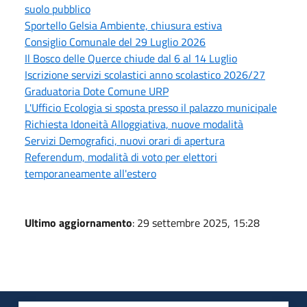
suolo pubblico
Sportello Gelsia Ambiente, chiusura estiva
Consiglio Comunale del 29 Luglio 2026
Il Bosco delle Querce chiude dal 6 al 14 Luglio
Iscrizione servizi scolastici anno scolastico 2026/27
Graduatoria Dote Comune URP
L'Ufficio Ecologia si sposta presso il palazzo municipale
Richiesta Idoneità Alloggiativa, nuove modalità
Servizi Demografici, nuovi orari di apertura
Referendum, modalità di voto per elettori
temporaneamente all'estero
Ultimo aggiornamento
: 29 settembre 2025, 15:28