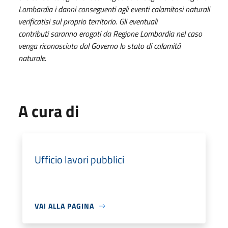
Lombardia i danni conseguenti agli eventi calamitosi naturali
verificatisi sul proprio territorio. Gli eventuali
contributi saranno erogati da Regione Lombardia nel caso
venga riconosciuto dal Governo lo stato di calamità
naturale.
A cura di
Ufficio lavori pubblici
VAI ALLA PAGINA