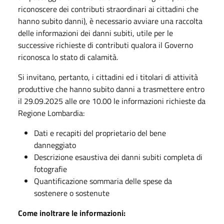
riconoscere dei contributi straordinari ai cittadini che
hanno subito danni), è necessario avviare una raccolta
delle informazioni dei danni subiti, utile per le
successive richieste di contributi qualora il Governo
riconosca lo stato di calamità.
Si invitano, pertanto, i cittadini ed i titolari di attività
produttive che hanno subito danni a trasmettere entro
il 29.09.2025 alle ore 10.00 le informazioni richieste da
Regione Lombardia:
Dati e recapiti del proprietario del bene
danneggiato
Descrizione esaustiva dei danni subiti completa di
fotografie
Quantificazione sommaria delle spese da
sostenere o sostenute
Come inoltrare le informazioni: