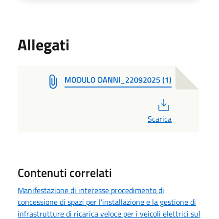
Allegati
MODULO DANNI_22092025 (1)
PDF
Scarica
Contenuti correlati
Manifestazione di interesse procedimento di
concessione di spazi per l’installazione e la gestione di
infrastrutture di ricarica veloce per i veicoli elettrici sul