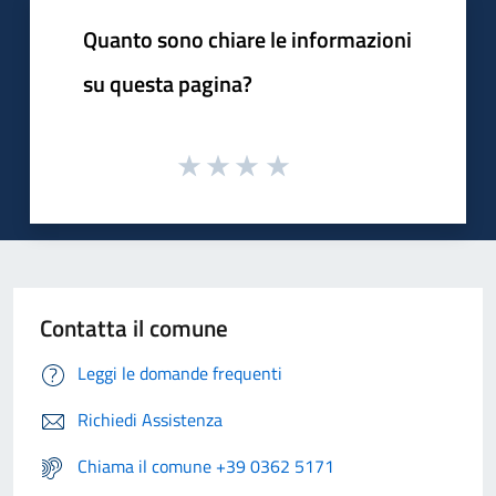
Quanto sono chiare le informazioni
su questa pagina?
Contatta il comune
Leggi le domande frequenti
Richiedi Assistenza
Chiama il comune +39 0362 5171