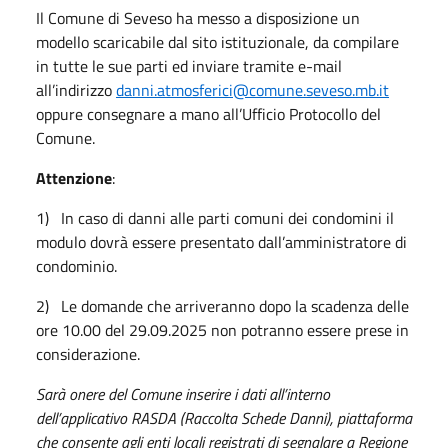
Il Comune di Seveso ha messo a disposizione un
modello scaricabile dal sito istituzionale, da compilare
in tutte le sue parti ed inviare tramite e-mail
all’indirizzo
danni.atmosferici@comune.seveso.mb.it
oppure consegnare a mano all’Ufficio Protocollo del
Comune.
Attenzione
:
1) In caso di danni alle parti comuni dei condomini il
modulo dovrà essere presentato dall’amministratore di
condominio.
2) Le domande che arriveranno dopo la scadenza delle
ore 10.00 del 29.09.2025 non potranno essere prese in
considerazione.
Sarà onere del Comune inserire i dati all’interno
dell’applicativo RASDA (Raccolta Schede Danni), piattaforma
che consente agli enti locali registrati di segnalare a Regione