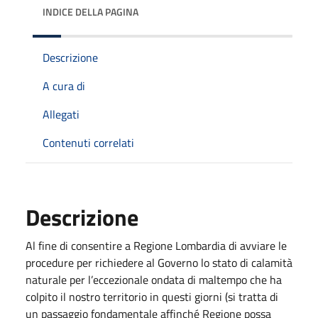
INDICE DELLA PAGINA
Descrizione
A cura di
Allegati
Contenuti correlati
Descrizione
Al fine di consentire a Regione Lombardia di avviare le
procedure per richiedere al Governo lo stato di calamità
naturale per l’eccezionale ondata di maltempo che ha
colpito il nostro territorio in questi giorni (si tratta di
un passaggio fondamentale affinché Regione possa