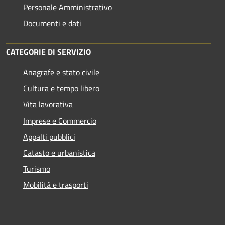
Personale Amministrativo
Documenti e dati
CATEGORIE DI SERVIZIO
Anagrafe e stato civile
Cultura e tempo libero
Vita lavorativa
Imprese e Commercio
Appalti pubblici
Catasto e urbanistica
Turismo
Mobilità e trasporti