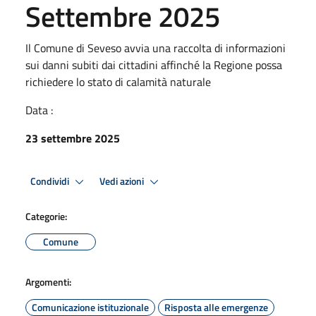
Settembre 2025
Il Comune di Seveso avvia una raccolta di informazioni
sui danni subiti dai cittadini affinché la Regione possa
richiedere lo stato di calamità naturale
Data :
23 settembre 2025
Condividi
Vedi azioni
Categorie:
Comune
Argomenti:
Comunicazione istituzionale
Risposta alle emergenze