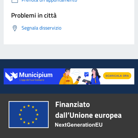
Problemi in città
Segnala disservizio