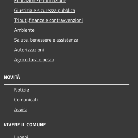
Educazione e formazione
Giustizia e sicurezza pubblica
Tributi,finanze e contravvenzioni
Ambiente
Salute, benessere e assistenza
Autorizzazioni
Agricoltura e pesca
NOVITÀ
Notizie
Comunicati
Avvisi
VIVERE IL COMUNE
Luoghi