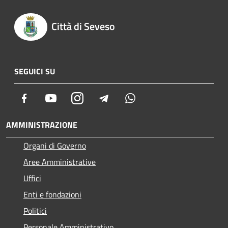
Città di Seveso
SEGUICI SU
Facebook
Youtube
Instagram
Telegram
Whatsapp
AMMINISTRAZIONE
Organi di Governo
Aree Amministrative
Uffici
Enti e fondazioni
Politici
Personale Amministrativo