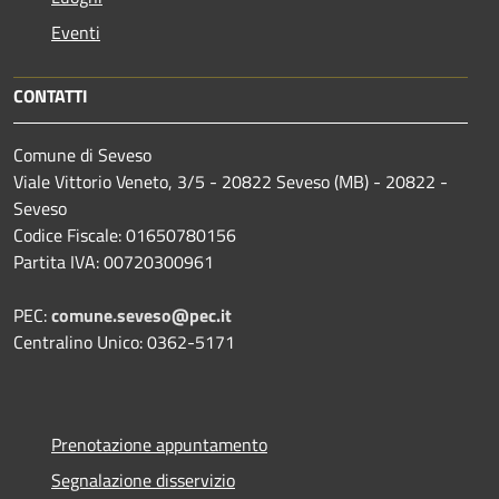
Eventi
CONTATTI
Comune di Seveso
Viale Vittorio Veneto, 3/5 - 20822 Seveso (MB) - 20822 -
Seveso
Codice Fiscale: 01650780156
Partita IVA: 00720300961
PEC:
comune.seveso@pec.it
Centralino Unico: 0362-5171
Prenotazione appuntamento
Segnalazione disservizio