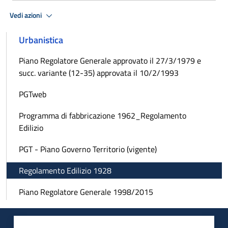
Vedi azioni
Urbanistica
Piano Regolatore Generale approvato il 27/3/1979 e
succ. variante (12-35) approvata il 10/2/1993
PGTweb
Programma di fabbricazione 1962_Regolamento
Edilizio
PGT - Piano Governo Territorio (vigente)
Regolamento Edilizio 1928
Piano Regolatore Generale 1998/2015