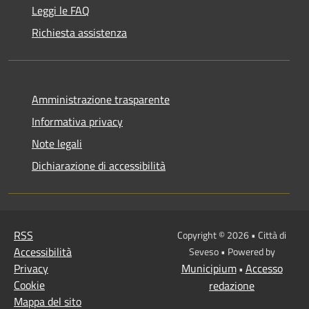
Leggi le FAQ
Richiesta assistenza
Amministrazione trasparente
Informativa privacy
Note legali
Dichiarazione di accessibilità
RSS
Copyright © 2026 • Città di
Accessibilità
Seveso • Powered by
Privacy
Municipium
Accesso
•
Cookie
redazione
Mappa del sito