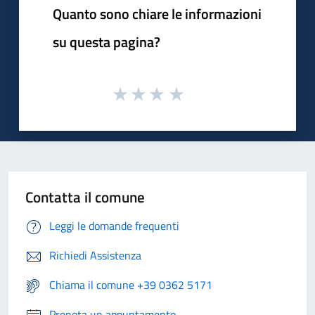
Quanto sono chiare le informazioni
su questa pagina?
Contatta il comune
Leggi le domande frequenti
Richiedi Assistenza
Chiama il comune +39 0362 5171
Prenota un appuntamento