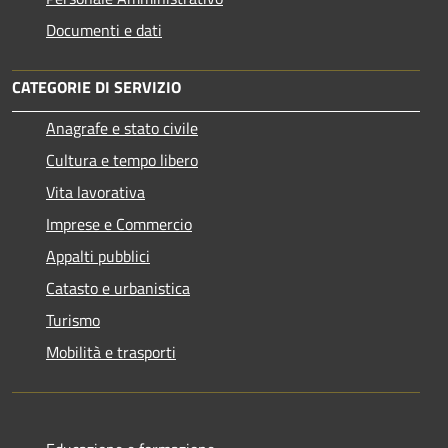
Documenti e dati
CATEGORIE DI SERVIZIO
Anagrafe e stato civile
Cultura e tempo libero
Vita lavorativa
Imprese e Commercio
Appalti pubblici
Catasto e urbanistica
Turismo
Mobilità e trasporti